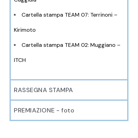
Cartella stampa TEAM 07: Terrinoni –
Kirimoto
Cartella stampa TEAM 02: Muggiano –
ITCH
RASSEGNA STAMPA
PREMIAZIONE - foto