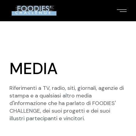
MEDIA
Riferimenti a TV, radio, siti, giornali, agenzie di
stampa e a qualsiasi altro media
d'informazione che ha parlato di FOODIES'
CHALLENGE, dei suoi progetti e dei suoi
illustri partecipanti e vincitori.