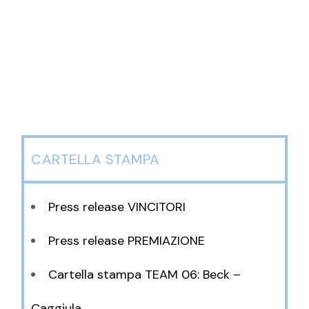
CARTELLA STAMPA
Press release VINCITORI
Press release PREMIAZIONE
Cartella stampa TEAM 06: Beck –
Caggiula