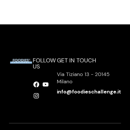
FOLLOW
GET IN TOUCH
US
Via Tiziano 13 - 20145
Milano
info@foodieschallenge.it