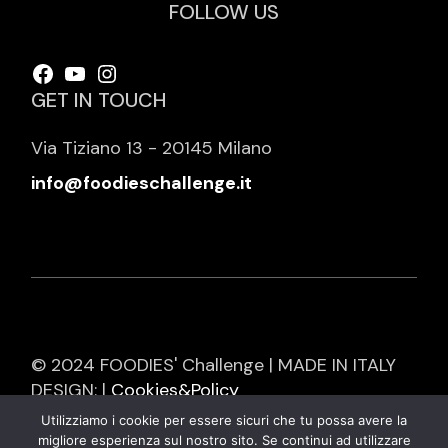
FOLLOW US
Facebook
YouTube
Instagram
GET IN TOUCH
Via Tiziano 13 - 20145 Milano
info@foodieschallenge.it
© 2024 FOODIES' Challenge | MADE IN ITALY
DESIGN: |
Cookies&Policy
Utilizziamo i cookie per essere sicuri che tu possa avere la
migliore esperienza sul nostro sito. Se continui ad utilizzare