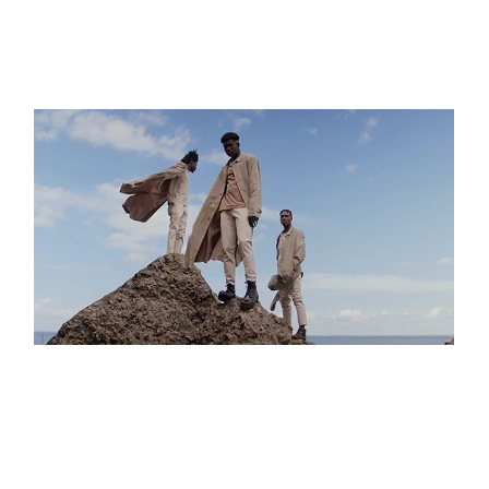
HOTEL FLORA
THE CLIFFS