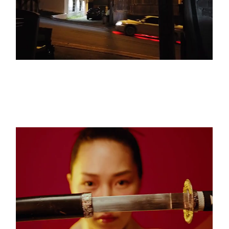
SEE THE LIGHT