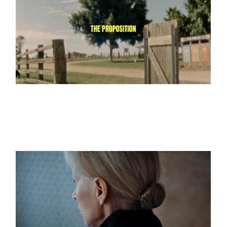
A SIMPLE PROPOSITION