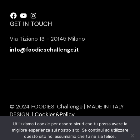
Facebook
YouTube
Instagram
GET IN TOUCH
Via Tiziano 13 - 20145 Milano
info@foodieschallenge.it
© 2024 FOODIES' Challenge | MADE IN ITALY
DESIGN: |
Cookies&Policy
Utilizziamo i cookie per essere sicuri che tu possa avere la
migliore esperienza sul nostro sito. Se continui ad utilizzare
questo sito noi assumiamo che tu ne sia felice.