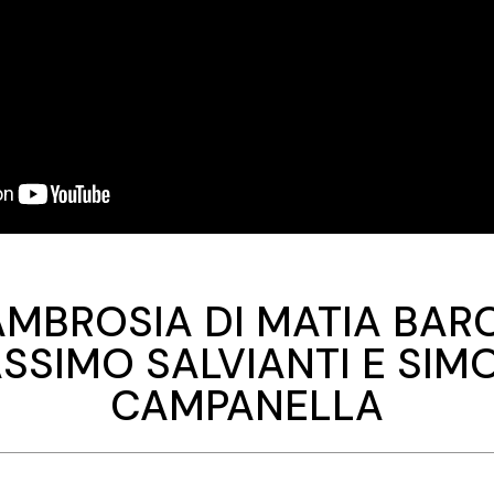
AMBROSIA DI MATIA BARC
SSIMO SALVIANTI E SIM
CAMPANELLA