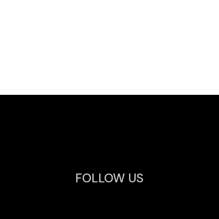
FOLLOW US