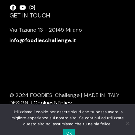
Facebook
YouTube
Instagram
GET IN TOUCH
Via Tiziano 13 - 20145 Milano
info@foodieschallenge.it
© 2024 FOODIES' Challenge | MADE IN ITALY
DESIGN: |
Cookies&Policy
Utilizziamo i cookie per essere sicuri che tu possa avere la
migliore esperienza sul nostro sito. Se continui ad utilizzare
questo sito noi assumiamo che tu ne sia felice.
Ok