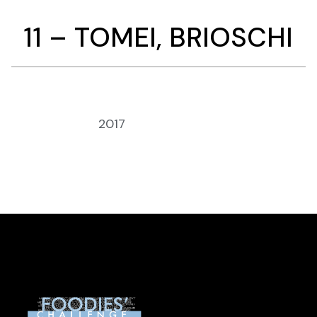
11 – TOMEI, BRIOSCHI
Anno:
2017