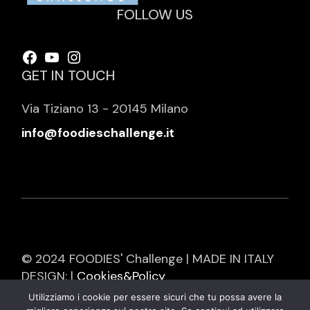
FOLLOW US
Facebook
YouTube
Instagram
GET IN TOUCH
Via Tiziano 13 - 20145 Milano
info@foodieschallenge.it
© 2024 FOODIES' Challenge | MADE IN ITALY
DESIGN: |
Cookies&Policy
Utilizziamo i cookie per essere sicuri che tu possa avere la