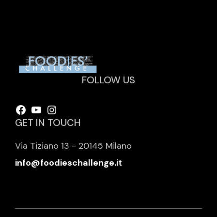
FOLLOW US
Facebook
YouTube
Instagram
GET IN TOUCH
Via Tiziano 13 - 20145 Milano
info@foodieschallenge.it