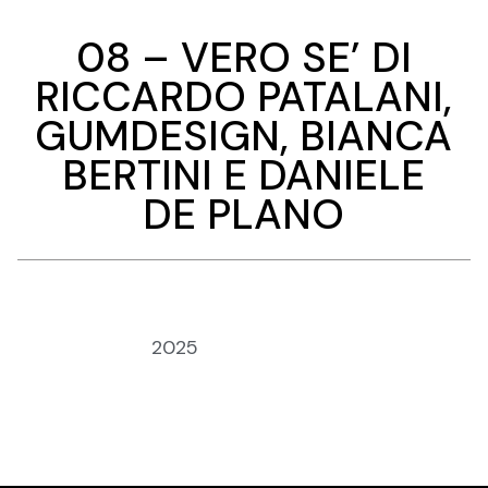
08 – VERO SE’ DI
RICCARDO PATALANI,
GUMDESIGN, BIANCA
BERTINI E DANIELE
DE PLANO
Anno:
2025