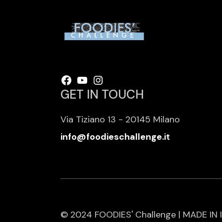
Facebook
YouTube
Instagram
GET IN TOUCH
Via Tiziano 13 - 20145 Milano
info@foodieschallenge.it
© 2024 FOODIES' Challenge | MADE IN 