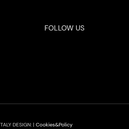
FOLLOW US
ITALY DESIGN: |
Cookies&Policy